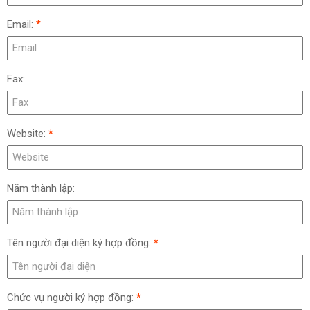
Email:
*
Fax:
Website:
*
Năm thành lập:
Tên người đại diện ký hợp đồng:
*
Chức vụ người ký hợp đồng:
*