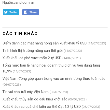
Nguồn:cand.com.vn
CÁC TIN KHÁC
Điểm danh các mặt hàng nông sản xuất khẩu tỷ USD
(14/07/2023)
Tình hình thị trường nông sản thế giới
(14/07/2023)
Xuất khẩu cà phê vượt mốc 2 tỷ USD
(14/07/2023)
Tổng mức bán lẻ hàng hóa, doanh thu dịch vụ tiêu dùng tăng
10,9%
(14/07/2023)
Việt Nam đóng góp quan trọng vào an ninh lương thực toàn cầu
(06/07/2023)
Tin vui cho trái cây Việt Nam
(06/07/2023)
Xuất khẩu thủy sản có dấu hiệu khởi sắc
(06/07/2023)
Xuất khẩu rau quả chế biến có thể đạt 1,2 tỷ USD
(06/07/2023)