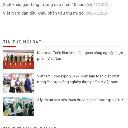
Xuất khẩu gạo tăng trưởng cao nhất 10 năm
(06/07/2023)
Việt Nam dẫn đầu khẩu phần tiêu thụ mì gói
(06/07/2023)
TIN TỨC NỔI BẬT
Khai mạc Triển lãm lớn nhất ngành công nghiệp thực
phẩm Việt Nam
Vietnam Foodexpo 2019 - Triển lãm toàn diện nhất
trong lĩnh vực công nghiệp thực phẩm ở Việt Nam
5 lý do tại sao nên tham dự Vietnam Foodexpo 2019