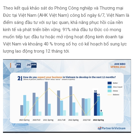
Theo kết quả khảo sát do Phòng Công nghiệp và Thương mại
Đức tại Việt Nam (AHK Việt Nam) công bố ngày 6/7, Việt Nam là
điểm sáng đầu tư với sự lạc quan, khả năng phục hồi của nền
kinh tế và phát triển bền vững. 91% nhà đầu tư Đức có mong
muốn tiếp tục đầu tư hoặc mở rộng hoạt động kinh doanh tại
Việt Nam và khoảng 40 % trong số họ có kế hoạch bổ sung lực
lượng lao động trong 12 tháng tới.