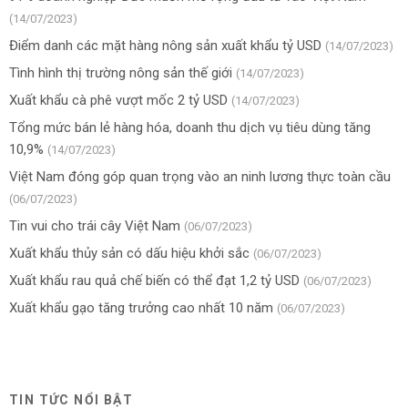
(14/07/2023)
Điểm danh các mặt hàng nông sản xuất khẩu tỷ USD
(14/07/2023)
Tình hình thị trường nông sản thế giới
(14/07/2023)
Xuất khẩu cà phê vượt mốc 2 tỷ USD
(14/07/2023)
Tổng mức bán lẻ hàng hóa, doanh thu dịch vụ tiêu dùng tăng
10,9%
(14/07/2023)
Việt Nam đóng góp quan trọng vào an ninh lương thực toàn cầu
(06/07/2023)
Tin vui cho trái cây Việt Nam
(06/07/2023)
Xuất khẩu thủy sản có dấu hiệu khởi sắc
(06/07/2023)
Xuất khẩu rau quả chế biến có thể đạt 1,2 tỷ USD
(06/07/2023)
Xuất khẩu gạo tăng trưởng cao nhất 10 năm
(06/07/2023)
TIN TỨC NỔI BẬT