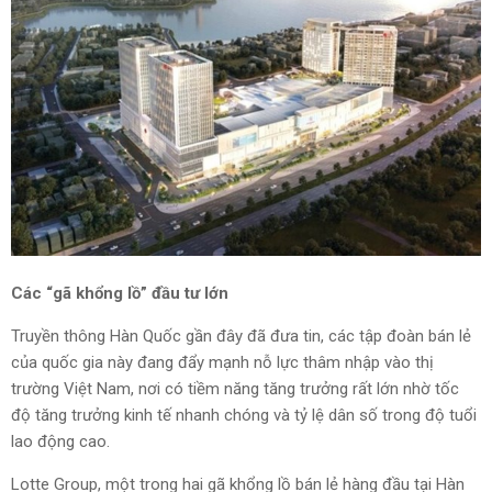
Các “gã khổng lồ” đầu tư lớn
Truyền thông Hàn Quốc gần đây đã đưa tin, các tập đoàn bán lẻ
của quốc gia này đang đẩy mạnh nỗ lực thâm nhập vào thị
trường Việt Nam, nơi có tiềm năng tăng trưởng rất lớn nhờ tốc
độ tăng trưởng kinh tế nhanh chóng và tỷ lệ dân số trong độ tuổi
lao động cao.
Lotte Group, một trong hai gã khổng lồ bán lẻ hàng đầu tại Hàn