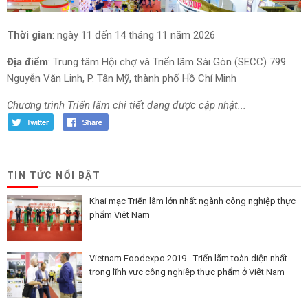
Thời gian
: ngày 11 đến 14 tháng 11 năm 2026
Địa điểm
: Trung tâm Hội chợ và Triển lãm Sài Gòn (SECC) 799
Nguyễn Văn Linh, P. Tân Mỹ, thành phố Hồ Chí Minh
Chương trình Triển lãm chi tiết đang được cập nhật...
TIN TỨC NỔI BẬT
Khai mạc Triển lãm lớn nhất ngành công nghiệp thực
phẩm Việt Nam
Vietnam Foodexpo 2019 - Triển lãm toàn diện nhất
trong lĩnh vực công nghiệp thực phẩm ở Việt Nam