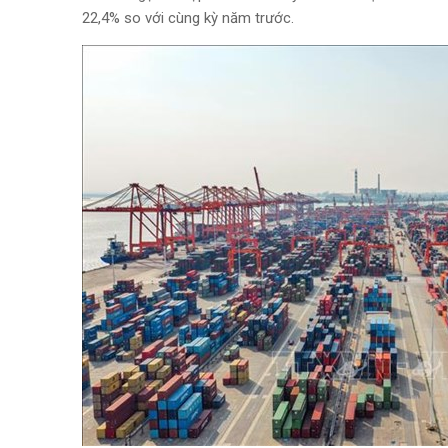
22,4% so với cùng kỳ năm trước.