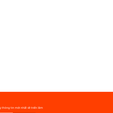
 thông tin mới nhất về triển lãm