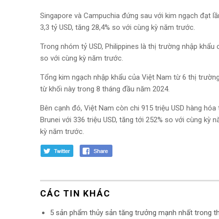
Singapore và Campuchia đứng sau với kim ngạch đạt lần
3,3 tỷ USD, tăng 28,4% so với cùng kỳ năm trước.
Trong nhóm tỷ USD, Philippines là thị trường nhập khẩu
so với cùng kỳ năm trước.
Tổng kim ngạch nhập khẩu của Việt Nam từ 6 thị trường
từ khối này trong 8 tháng đầu năm 2024.
Bên cạnh đó, Việt Nam còn chi 915 triệu USD hàng hóa 
Brunei với 336 triệu USD, tăng tới 252% so với cùng kỳ
kỳ năm trước.
CÁC TIN KHÁC
5 sản phẩm thủy sản tăng trưởng mạnh nhất trong 