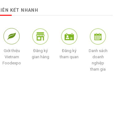
LIÊN KẾT NHANH
Giới thiệu
Đăng ký
Đăng ký
Danh sách
Vietnam
gian hàng
tham quan
doanh
Foodexpo
nghiệp
tham gia