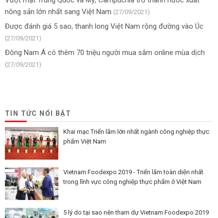
nông sản lớn nhất sang Việt Nam
(27/09/2021)
Được đánh giá 5 sao, thanh long Việt Nam rộng đường vào Úc
(27/09/2021)
Đông Nam Á có thêm 70 triệu người mua sắm online mùa dịch
(27/09/2021)
TIN TỨC NỔI BẬT
Khai mạc Triển lãm lớn nhất ngành công nghiệp thực
phẩm Việt Nam
Vietnam Foodexpo 2019 - Triển lãm toàn diện nhất
trong lĩnh vực công nghiệp thực phẩm ở Việt Nam
5 lý do tại sao nên tham dự Vietnam Foodexpo 2019