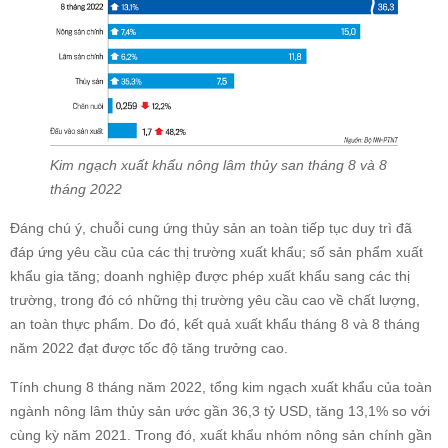
Kim ngạch xuất khẩu nông lâm thủy san tháng 8 và 8
tháng 2022
Đáng chú ý, chuỗi cung ứng thủy sản an toàn tiếp tục duy trì đã
đáp ứng yêu cầu của các thị trường xuất khẩu; số sản phẩm xuất
khẩu gia tăng; doanh nghiệp được phép xuất khẩu sang các thị
trường, trong đó có những thị trường yêu cầu cao về chất lượng,
an toàn thực phẩm. Do đó, kết quả xuất khẩu tháng 8 và 8 tháng
năm 2022 đạt được tốc độ tăng trưởng cao.
Tính chung 8 tháng năm 2022, tổng kim ngạch xuất khẩu của toàn
ngành nông lâm thủy sản ước gần 36,3 tỷ USD, tăng 13,1% so với
cùng kỳ năm 2021. Trong đó, xuất khẩu nhóm nông sản chính gần