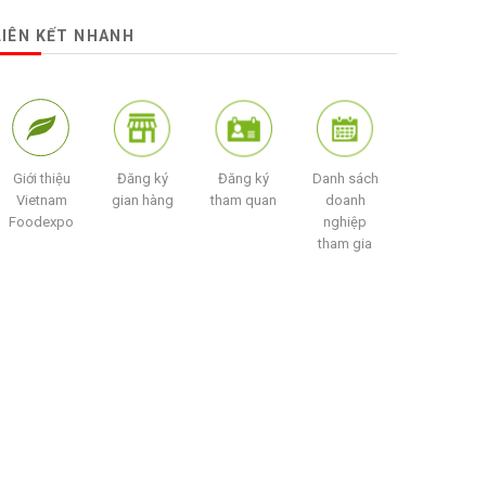
LIÊN KẾT NHANH
Giới thiệu
Đăng ký
Đăng ký
Danh sách
Vietnam
gian hàng
tham quan
doanh
Foodexpo
nghiệp
tham gia