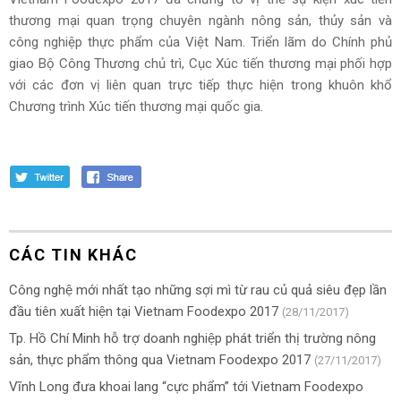
thương mại quan trọng chuyên ngành nông sản, thủy sản và
công nghiệp thực phẩm của Việt Nam. Triển lãm do Chính phủ
giao Bộ Công Thương chủ trì, Cục Xúc tiến thương mại phối hợp
với các đơn vị liên quan trực tiếp thực hiện trong khuôn khổ
Chương trình Xúc tiến thương mại quốc gia.
CÁC TIN KHÁC
Công nghệ mới nhất tạo những sợi mì từ rau củ quả siêu đẹp lần
đầu tiên xuất hiện tại Vietnam Foodexpo 2017
(28/11/2017)
Tp. Hồ Chí Minh hỗ trợ doanh nghiệp phát triển thị trường nông
sản, thực phẩm thông qua Vietnam Foodexpo 2017
(27/11/2017)
Vĩnh Long đưa khoai lang “cực phẩm” tới Vietnam Foodexpo