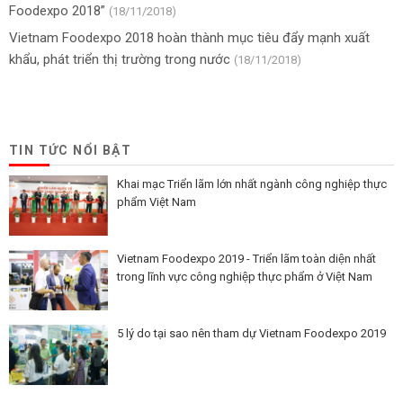
Foodexpo 2018”
(18/11/2018)
Vietnam Foodexpo 2018 hoàn thành mục tiêu đẩy mạnh xuất
khẩu, phát triển thị trường trong nước
(18/11/2018)
TIN TỨC NỔI BẬT
Khai mạc Triển lãm lớn nhất ngành công nghiệp thực
phẩm Việt Nam
Vietnam Foodexpo 2019 - Triển lãm toàn diện nhất
trong lĩnh vực công nghiệp thực phẩm ở Việt Nam
5 lý do tại sao nên tham dự Vietnam Foodexpo 2019