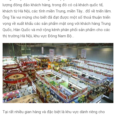
lượng đông đảo khách hàng, trong đó có cả khách quốc tế,
khách từ Hà Nội, các tỉnh miền Trung, miền Tây… đổ về triển lãm.
Ông Tài vui mừng cho biết đã đạt được một số thoả thuận triển
vọng về xuất khẩu các sản phẩm mật ong với khách hàng Trung
Quốc, Hàn Quốc và mở rộng kênh phân phối sản phẩm cho các
thị trường Hà Nội, khu vực Đông Nam Bộ…
Tại rất nhiều gian hàng và đặc biệt là khu vực dành riêng cho