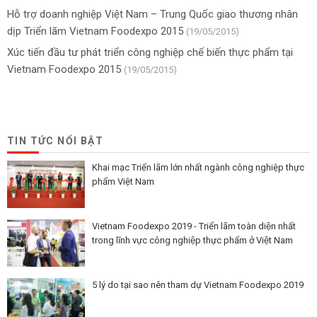
Hỗ trợ doanh nghiệp Việt Nam – Trung Quốc giao thương nhân
dịp Triển lãm Vietnam Foodexpo 2015
(19/05/2015)
Xúc tiến đầu tư phát triển công nghiệp chế biến thực phẩm tại
Vietnam Foodexpo 2015
(19/05/2015)
TIN TỨC NỔI BẬT
Khai mạc Triển lãm lớn nhất ngành công nghiệp thực
phẩm Việt Nam
Vietnam Foodexpo 2019 - Triển lãm toàn diện nhất
trong lĩnh vực công nghiệp thực phẩm ở Việt Nam
5 lý do tại sao nên tham dự Vietnam Foodexpo 2019