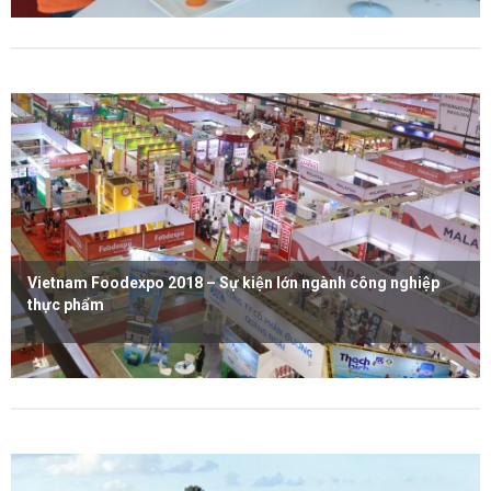
Xem thêm
Vietnam Foodexpo 2018 – Sự kiện lớn ngành công nghiệp
thực phẩm
Xem thêm