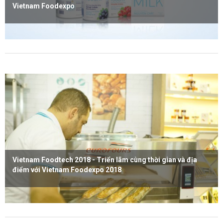
Vietnam Foodexpo
Xem thêm
Vietnam Foodtech 2018 - Triển lãm cùng thời gian và địa
điểm với Vietnam Foodexpo 2018
Xem thêm