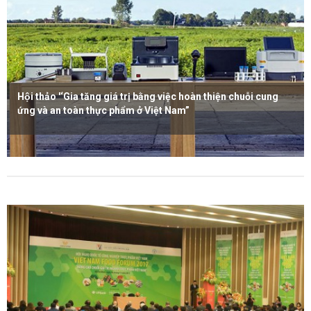
Hội thảo '‘Gia tăng giá trị bằng việc hoàn thiện chuỗi cung
ứng và an toàn thực phẩm ở Việt Nam”
Xem thêm