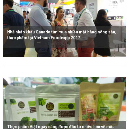
Nhà nhập khẩu Canada tìm mua nhiều mặt hàng nông sản,
thực phẩm tại Vietnam Foodexpo 2017
Xem thêm
Thực phẩm Việt ngày càng được đầu tư nhiều hơn về mẫu