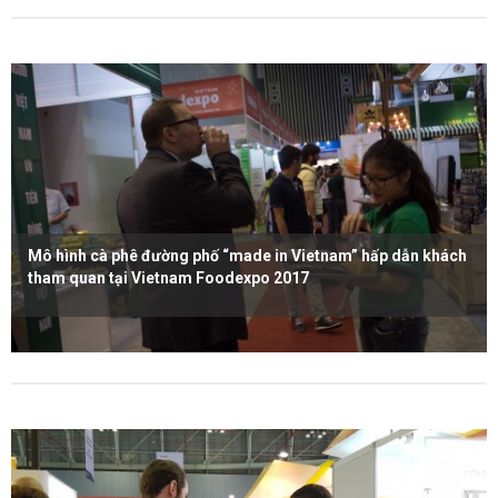
Mô hình cà phê đường phố “made in Vietnam” hấp dẫn khách
tham quan tại Vietnam Foodexpo 2017
Xem thêm