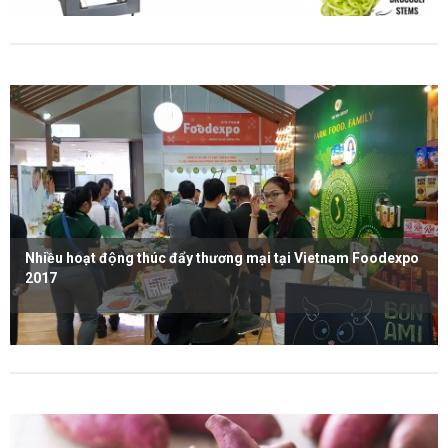
Xem thêm
Nhiều hoạt động thúc đẩy thương mại tại Vietnam Foodexpo
2017
Xem thêm