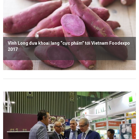
Vĩnh Long đưa khoai lang “cực phẩm” tới Vietnam Foodexpo
2017
Xem thêm