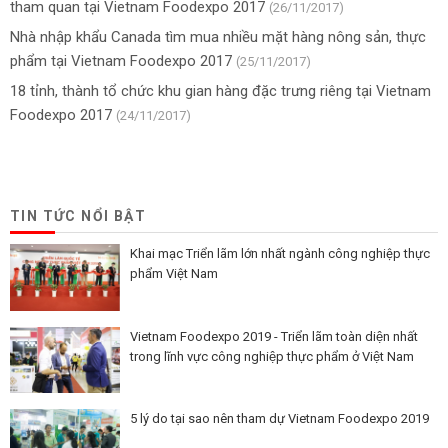
tham quan tại Vietnam Foodexpo 2017
(26/11/2017)
Nhà nhập khẩu Canada tìm mua nhiều mặt hàng nông sản, thực
phẩm tại Vietnam Foodexpo 2017
(25/11/2017)
18 tỉnh, thành tổ chức khu gian hàng đặc trưng riêng tại Vietnam
Foodexpo 2017
(24/11/2017)
TIN TỨC NỔI BẬT
Khai mạc Triển lãm lớn nhất ngành công nghiệp thực
phẩm Việt Nam
Vietnam Foodexpo 2019 - Triển lãm toàn diện nhất
trong lĩnh vực công nghiệp thực phẩm ở Việt Nam
5 lý do tại sao nên tham dự Vietnam Foodexpo 2019