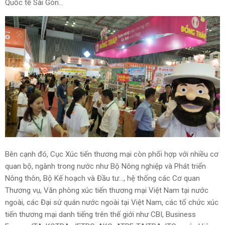
Quốc tế Sài Gòn…
Bên cạnh đó, Cục Xúc tiến thương mại còn phối hợp với nhiều cơ
quan bộ, ngành trong nước như Bộ Nông nghiệp và Phát triển
Nông thôn, Bộ Kế hoạch và Đầu tư..., hệ thống các Cơ quan
Thương vụ, Văn phòng xúc tiến thương mại Việt Nam tại nước
ngoài, các Đại sứ quán nước ngoài tại Việt Nam, các tổ chức xúc
tiến thương mại danh tiếng trên thế giới như CBI, Business