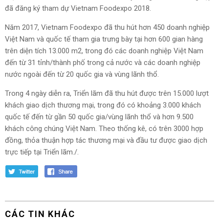
đã đăng ký tham dự Vietnam Foodexpo 2018.
Năm 2017, Vietnam Foodexpo đã thu hút hơn 450 doanh nghiệp
Việt Nam và quốc tế tham gia trưng bày tại hơn 600 gian hàng
trên diện tích 13.000 m2, trong đó các doanh nghiệp Việt Nam
đến từ 31 tỉnh/thành phố trong cả nước và các doanh nghiệp
nước ngoài đến từ 20 quốc gia và vùng lãnh thổ.
Trong 4 ngày diễn ra, Triển lãm đã thu hút được trên 15.000 lượt
khách giao dịch thương mại, trong đó có khoảng 3.000 khách
quốc tế đến từ gần 50 quốc gia/vùng lãnh thổ và hơn 9.500
khách công chúng Việt Nam. Theo thống kê, có trên 3000 hợp
đồng, thỏa thuận hợp tác thương mại và đầu tư được giao dịch
trực tiếp tại Triển lãm./.
CÁC TIN KHÁC