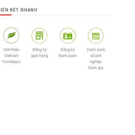
LIÊN KẾT NHANH
Giới thiệu
Đăng ký
Đăng ký
Danh sách
Vietnam
gian hàng
tham quan
doanh
Foodexpo
nghiệp
tham gia