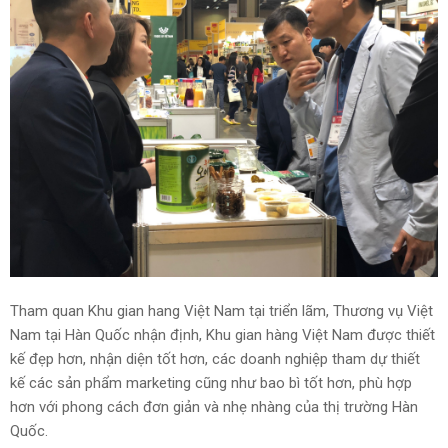
Tham quan Khu gian hang Việt Nam tại triển lãm, Thương vụ Việt
Nam tại Hàn Quốc nhận định, Khu gian hàng Việt Nam được thiết
kế đẹp hơn, nhận diện tốt hơn, các doanh nghiệp tham dự thiết
kế các sản phẩm marketing cũng như bao bì tốt hơn, phù hợp
hơn với phong cách đơn giản và nhẹ nhàng của thị trường Hàn
Quốc.