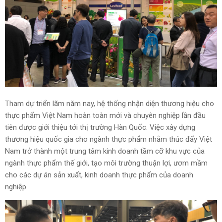
Tham dự triển lãm năm nay, hệ thống nhận diện thương hiệu cho
thực phẩm Việt Nam hoàn toàn mới và chuyên nghiệp lần đầu
tiên được giới thiệu tới thị trường Hàn Quốc. Việc xây dựng
thương hiệu quốc gia cho ngành thực phẩm nhằm thúc đẩy Việt
Nam trở thành một trung tâm kinh doanh tầm cỡ khu vực của
ngành thực phẩm thế giới, tạo môi trường thuận lợi, ươm mầm
cho các dự án sản xuất, kinh doanh thực phẩm của doanh
nghiệp.