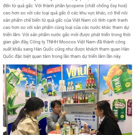
đến từ quả gấc. Với thành phần lycopene (chất chống ôxy hoá)
cao hơn so với các loại quả gấc ở các khu vực khác, có thể nói
sản phẩm chế biến từ quả gấc của Việt Nam có tính cạnh tranh
cao hơn so với sản phẩm cùng loại của các nước khác tham dự
triển lãm. Với sản phẩm nước gấc mới được phát triển trong thời
gian gần đây, Công ty TNHH Moocos Việt Nam đã thành công
xuất khẩu sang Hàn Quốc cũng như được khách tham quan Hàn
Quốc đặc biệt quan tâm trong lần tham dự triển lãm lần này.