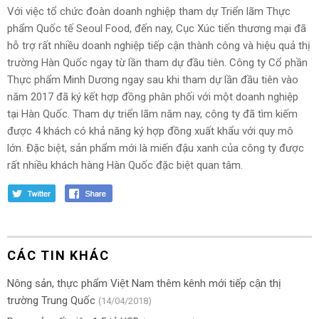
Với việc tổ chức đoàn doanh nghiệp tham dự Triển lãm Thực
phẩm Quốc tế Seoul Food, đến nay, Cục Xúc tiến thương mại đã
hỗ trợ rất nhiều doanh nghiệp tiếp cận thành công và hiệu quả thị
trường Hàn Quốc ngay từ lần tham dự đầu tiên. Công ty Cổ phần
Thực phẩm Minh Dương ngay sau khi tham dự lần đầu tiên vào
năm 2017 đã ký kết hợp đồng phân phối với một doanh nghiệp
tại Hàn Quốc. Tham dự triển lãm năm nay, công ty đã tìm kiếm
được 4 khách có khả năng ký hợp đồng xuất khẩu với quy mô
lớn. Đặc biệt, sản phẩm mới là miến đậu xanh của công ty được
rất nhiều khách hàng Hàn Quốc đặc biệt quan tâm.
CÁC TIN KHÁC
Nông sản, thực phẩm Việt Nam thêm kênh mới tiếp cận thị
trường Trung Quốc
(14/04/2018)