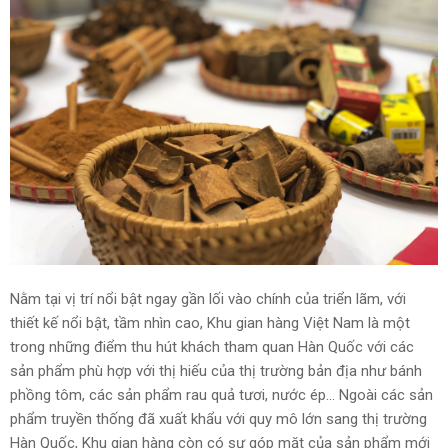
Nằm tại vị trí nổi bật ngay gần lối vào chính của triển lãm, với
thiết kế nổi bật, tầm nhìn cao, Khu gian hàng Việt Nam là một
trong những điểm thu hút khách tham quan Hàn Quốc với các
sản phẩm phù hợp với thị hiếu của thị trường bản địa như bánh
phồng tôm, các sản phẩm rau quả tươi, nước ép... Ngoài các sản
phẩm truyền thống đã xuất khẩu với quy mô lớn sang thị trường
Hàn Quốc, Khu gian hàng còn có sự góp mặt của sản phẩm mới